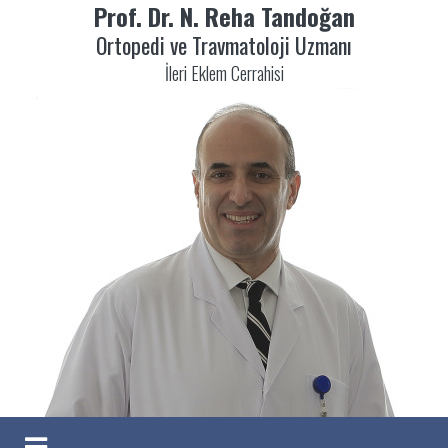
Prof. Dr. N. Reha Tandoğan
Ortopedi ve Travmatoloji Uzmanı
İleri Eklem Cerrahisi