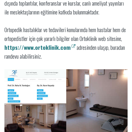
dışında toplantılar, konferanslar ve kurslar, canlı ameliyat yayınları
ile meslektaşlarının eğitimine katkıda bulunmaktadır.
Ortopedik hastalıklar ve tedavileri konularında hem hastalar hem de
ortopedistler için çok yararlı bilgiler olan Ortoklinik web sitesine,
https://www.ortoklinik.com
adresinden ulaşıp, buradan
randevu alabilirsiniz.